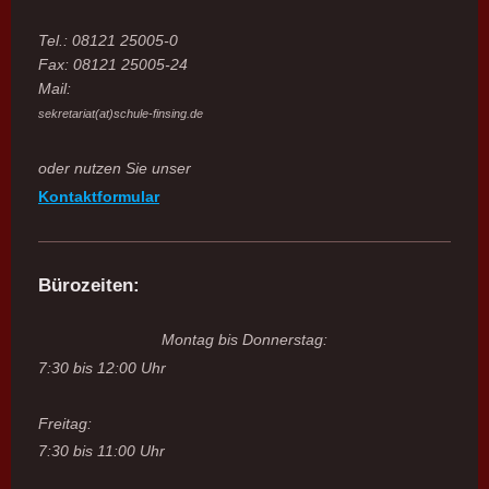
Tel.: 08121 25005-0
Fax: 08121 25005-24
Mail:
sekretariat(at)schule-finsing.de
oder nutzen Sie unser
Kontaktformular
Bürozeiten:
Montag bis Donnerstag:
7:30 bis 12:00 Uhr
Freitag:
7:30 bis 11:00 Uhr