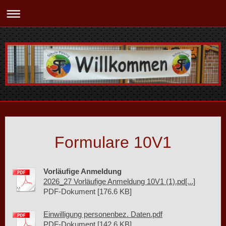
Formulare 10V1
Vorläufige Anmeldung
2026_27 Vorläufige Anmeldung 10V1 (1).pd[...]
PDF-Dokument [176.6 KB]
Einwilligung personenbez. Daten.pdf
PDF-Dokument [142.6 KB]