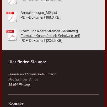
Anmeldebogen_MS.pdf
PDF-Dokument [88.0 KB]
Formular Kostenfreiheit Schulweg
Formular Kostenfreiheit Schulweg .pdf
PDF-Dokument [234.5 KB]
Hier finden Sie uns:
Grund- und Mittelschule Finsing
Neufinsinger Str. 35
85464 Finsing
Kontakt: