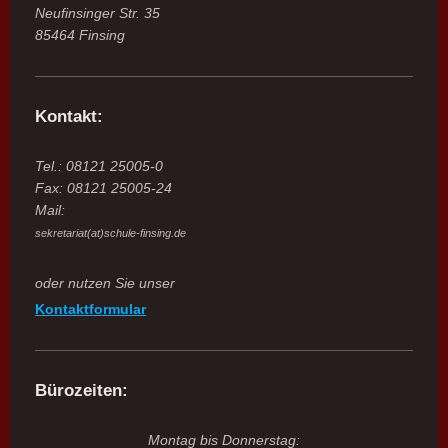
Neufinsinger Str. 35
85464 Finsing
Kontakt:
Tel.: 08121 25005-0
Fax: 08121 25005-24
Mail:
sekretariat(at)schule-finsing.de
oder nutzen Sie unser
Kontaktformular
Bürozeiten:
Montag bis Donnerstag: