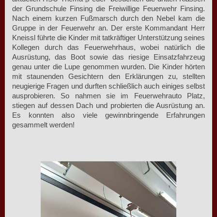
der Grundschule Finsing die Freiwillige Feuerwehr Finsing.
Nach einem kurzen Fußmarsch durch den Nebel kam die
Gruppe in der Feuerwehr an. Der erste Kommandant Herr
Kneissl führte die Kinder mit tatkräftiger Unterstützung seines
Kollegen durch das Feuerwehrhaus, wobei natürlich die
Ausrüstung, das Boot sowie das riesige Einsatzfahrzeug
genau unter die Lupe genommen wurden. Die Kinder hörten
mit staunenden Gesichtern den Erklärungen zu, stellten
neugierige Fragen und durften schließlich auch einiges selbst
ausprobieren. So nahmen sie im Feuerwehrauto Platz,
stiegen auf dessen Dach und probierten die Ausrüstung an.
Es konnten also viele gewinnbringende Erfahrungen
gesammelt werden!