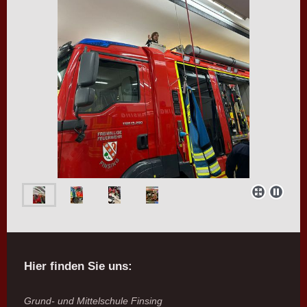
Hier finden Sie uns:
Grund- und Mittelschule Finsing