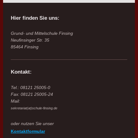
Hier finden Sie uns:
Grund- und Mittelschule Finsing
Neufinsinger Str. 35
85464 Finsing
Kontakt:
Tel.: 08121 25005-0
Fax: 08121 25005-24
Mail:
sekretariat(at)schule-finsing.de
oder nutzen Sie unser
Kontaktformular