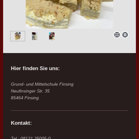
Hier finden Sie uns:
Grund- und Mittelschule Finsing
Neufinsinger Str. 35
85464 Finsing
Kontakt:
Tel.: 08121 25005-0