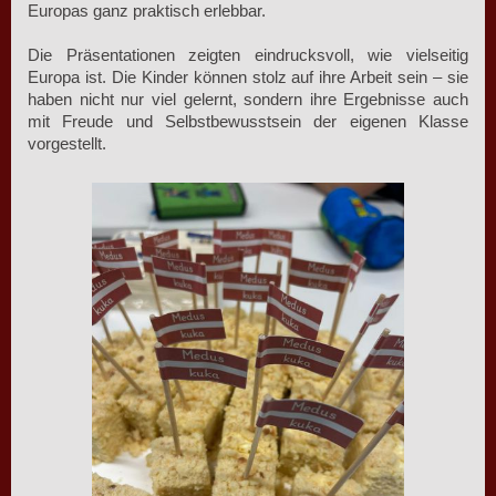
Europas ganz praktisch erlebbar.
Die Präsentationen zeigten eindrucksvoll, wie vielseitig
Europa ist. Die Kinder können stolz auf ihre Arbeit sein – sie
haben nicht nur viel gelernt, sondern ihre Ergebnisse auch
mit Freude und Selbstbewusstsein der eigenen Klasse
vorgestellt.