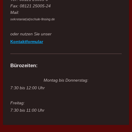
Fax: 08121 25005-24
Mail:
sekretariat(at)schule-finsing.de
oder nutzen Sie unser
Kontaktformular
Bürozeiten:
Montag bis Donnerstag:
7:30 bis 12:00 Uhr
Freitag:
7:30 bis 11:00 Uhr