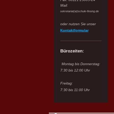
Mail:
sekretariat(at)schule-finsing.de
oder nutzen Sie unser
Kontaktformular
Bürozeiten:
Montag bis Donnerstag:
7:30 bis 12:00 Uhr
Freitag:
7:30 bis 11:00 Uhr