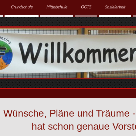
Grundschule
Mittelschule
OGTS
Sozialarbeit
Wünsche, Pläne und Träume - 
hat schon genaue Vorst