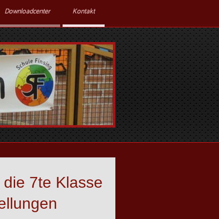
Downloadcenter
Kontakt
die 7te Klasse
ellungen