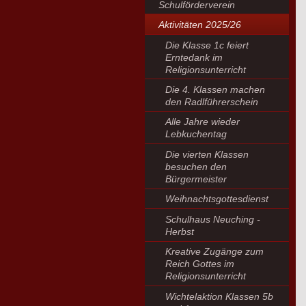
Schulförderverein
Aktivitäten 2025/26
Die Klasse 1c feiert
Erntedank im
Religionsunterricht
Die 4. Klassen machen
den Radlführerschein
Alle Jahre wieder
Lebkuchentag
Die vierten Klassen
besuchen den
Bürgermeister
Weihnachtsgottesdienst
Schulhaus Neuching -
Herbst
Kreative Zugänge zum
Reich Gottes im
Religionsunterricht
Wichtelaktion Klassen 5b