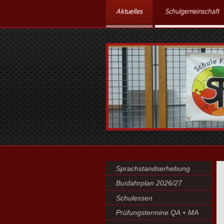
Aktuelles
Schulgemeinschaft
Sprachstandserhebung
Busfahrplan 2026/27
Schulessen
Prüfungstermine QA + MA